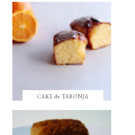
CAKE de TARONJA