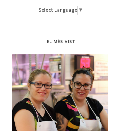
Select Language
▼
EL MÉS VIST