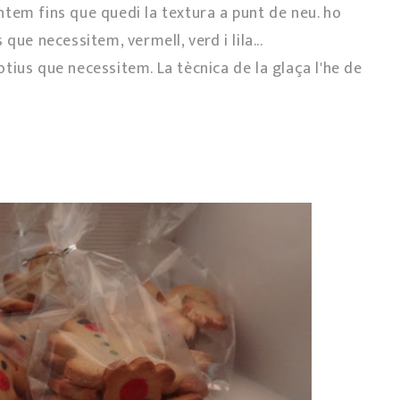
tem fins que quedi la textura a punt de neu. ho
que necessitem, vermell, verd i lila...
tius que necessitem. La tècnica de la glaça l'he de