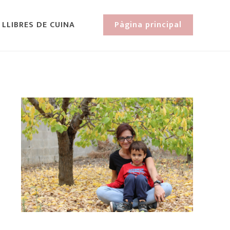
 LLIBRES DE CUINA
Pàgina principal