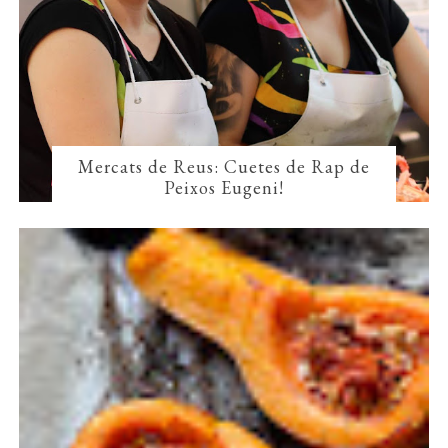
Mercats de Reus: Cuetes de Rap de
Peixos Eugeni!