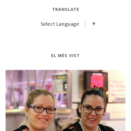
TRANSLATE
Select Language
▼
EL MÉS VIST