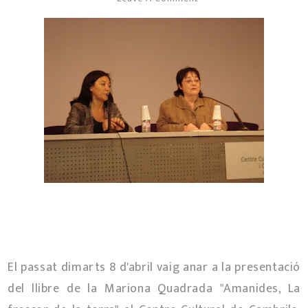
El passat dimarts 8 d'abril vaig anar a la presentació
del llibre de la Mariona Quadrada "Amanides, La