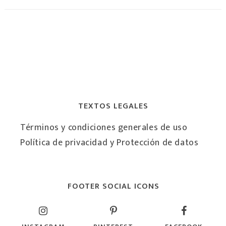
TEXTOS LEGALES
Términos y condiciones generales de uso
Política de privacidad y Protección de datos
FOOTER SOCIAL ICONS