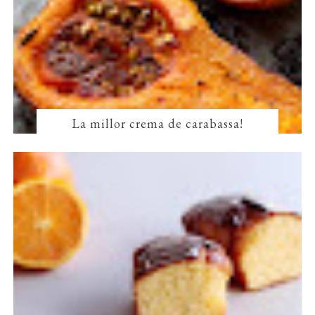
La millor crema de carabassa!