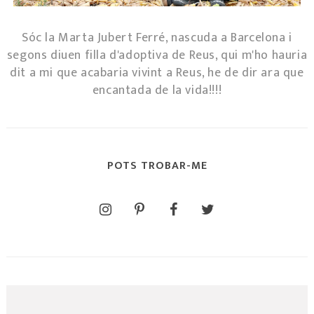
Sóc la Marta Jubert Ferré, nascuda a Barcelona i
segons diuen filla d'adoptiva de Reus, qui m'ho hauria
dit a mi que acabaria vivint a Reus, he de dir ara que
encantada de la vida!!!!
POTS TROBAR-ME