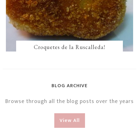
Croquetes de la Ruscalleda!
BLOG ARCHIVE
Browse through all the blog posts over the years
View All