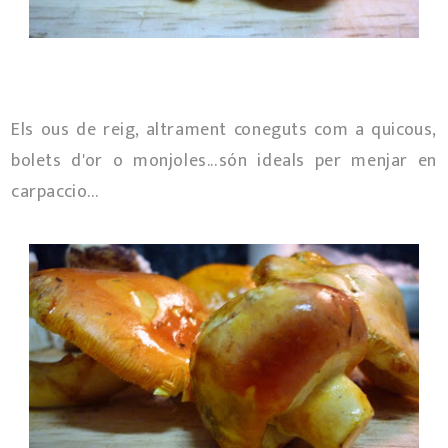
Els ous de reig, altrament coneguts com a quicous,
bolets d'or o monjoles...són ideals per menjar en
carpaccio...