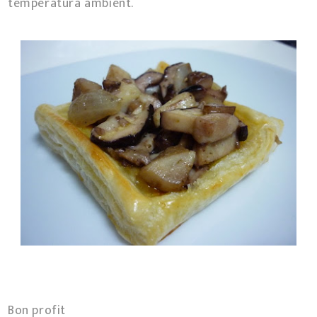
temperatura ambient.
Bon profit