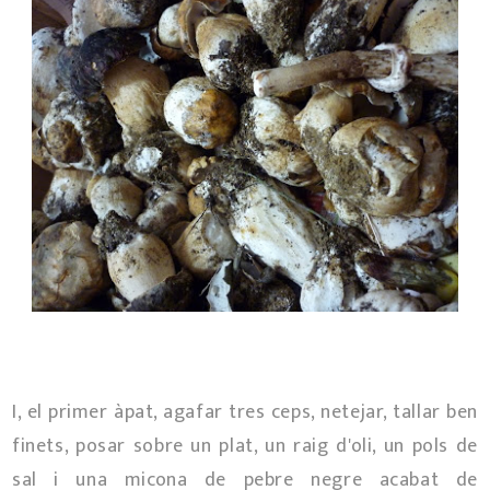
I, el primer àpat, agafar tres ceps, netejar, tallar ben
finets, posar sobre un plat, un raig d'oli, un pols de
sal i una micona de pebre negre acabat de