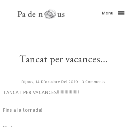
Menu
Tancat per vacances...
Dijous, 14 D’octubre Del 2010
-
3 Comments
TANCAT PER VACANCES!!!!!!!!!!!!!!!!!
Fins a la tornada!