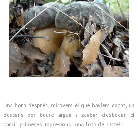
Una hora després, miravem el que havíem caçat, un
descans per beure aigua i acabar d'esboçar el
camí....primeres impresions i una foto del cistell: