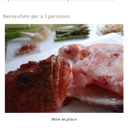
Necessitem per a 2 persones:
Mise en place