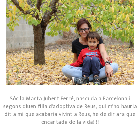
Sóc la Marta Jubert Ferré, nascuda a Barcelona i
segons diuen filla d'adoptiva de Reus, qui m'ho hauria
dit a mi que acabaria vivint a Reus, he de dir ara que
encantada de la vida!!!!