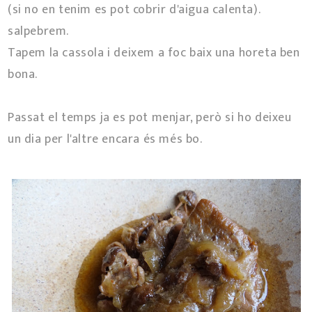
(si no en tenim es pot cobrir d'aigua calenta).
salpebrem.
Tapem la cassola i deixem a foc baix una horeta ben
bona.
Passat el temps ja es pot menjar, però si ho deixeu
un dia per l'altre encara és més bo.