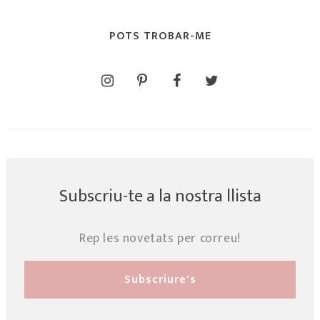
POTS TROBAR-ME
Subscriu-te a la nostra llista
Rep les novetats per correu!