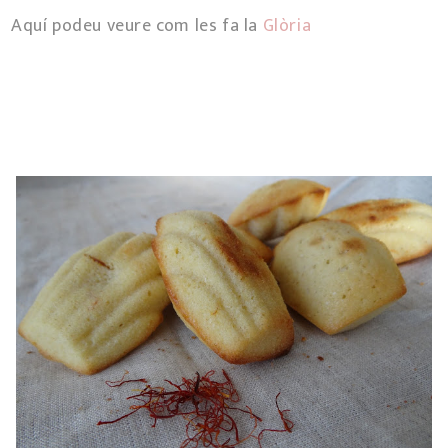
Aquí podeu veure com les fa la
Glòria