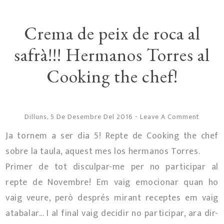
Crema de peix de roca al
safrà!!! Hermanos Torres al
Cooking the chef!
Dilluns, 5 De Desembre Del 2016
-
Leave A Comment
Ja tornem a ser dia 5! Repte de Cooking the chef
sobre la taula, aquest mes los hermanos Torres.
Primer de tot disculpar-me per no participar al
repte de Novembre! Em vaig emocionar quan ho
vaig veure, però després mirant receptes em vaig
atabalar... I al final vaig decidir no participar, ara dir-