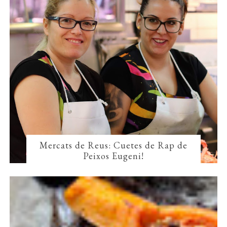
Mercats de Reus: Cuetes de Rap de
Peixos Eugeni!