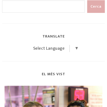
TRANSLATE
Select Language
▼
EL MÉS VIST