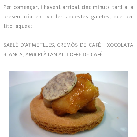
Per començar, i havent arribat cinc minuts tard a la
presentació ens va fer aquestes galetes, que per
títol aquest:
SABLÉ D'ATMETLLES, CREMÒS DE CAFÉ I XOCOLATA
BLANCA, AMB PLÀTAN AL TOFFE DE CAFÉ