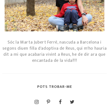
Sóc la Marta Jubert Ferré, nascuda a Barcelona i
segons diuen filla d'adoptiva de Reus, qui m'ho hauria
dit a mi que acabaria vivint a Reus, he de dir ara que
encantada de la vida!!!!
POTS TROBAR-ME