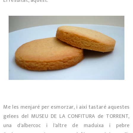
El resultat, aquest:
Me les menjaré per esmorzar, i així tastaré aquestes
gelees del MUSEU DE LA CONFITURA de TORRENT,
una d'albercoc i l'altre de maduixa i pebre