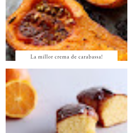
La millor crema de carabassa!