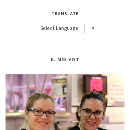
TRANSLATE
Select Language
▼
EL MÉS VIST