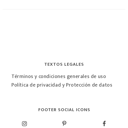
TEXTOS LEGALES
Términos y condiciones generales de uso
Política de privacidad y Protección de datos
FOOTER SOCIAL ICONS