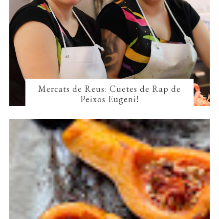
Mercats de Reus: Cuetes de Rap de
Peixos Eugeni!