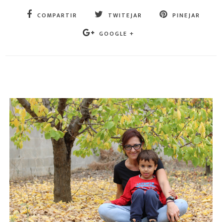
COMPARTIR
TWITEJAR
PINEJAR
GOOGLE +