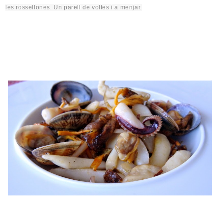
les rossellones. Un parell de voltes i a menjar.