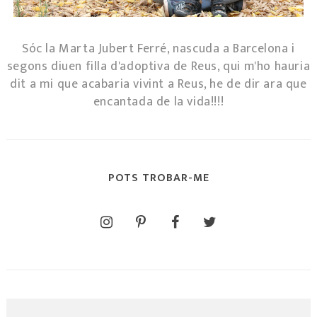
Sóc la Marta Jubert Ferré, nascuda a Barcelona i
segons diuen filla d'adoptiva de Reus, qui m'ho hauria
dit a mi que acabaria vivint a Reus, he de dir ara que
encantada de la vida!!!!
POTS TROBAR-ME