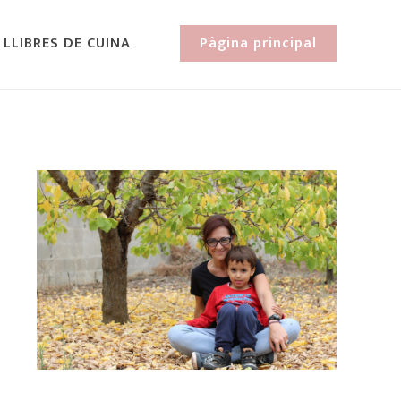
 LLIBRES DE CUINA
Pàgina principal