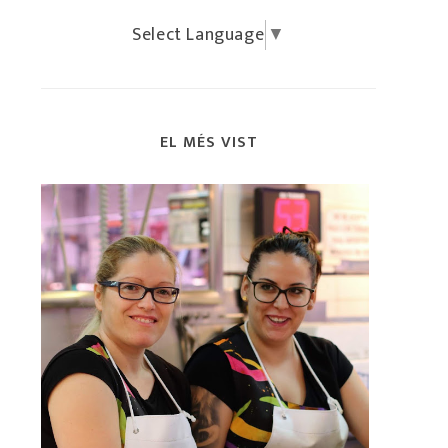
Select Language
▼
EL MÉS VIST