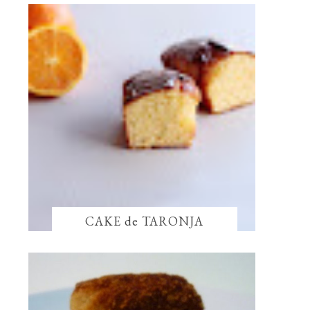
CAKE de TARONJA