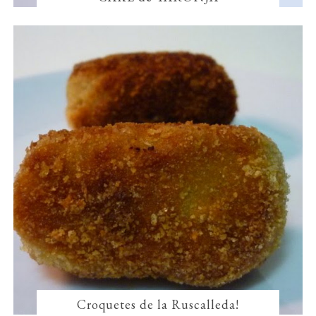
Croquetes de la Ruscalleda!