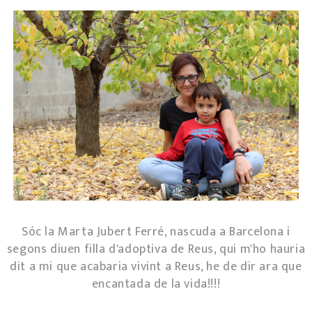
Sóc la Marta Jubert Ferré, nascuda a Barcelona i
segons diuen filla d'adoptiva de Reus, qui m'ho hauria
dit a mi que acabaria vivint a Reus, he de dir ara que
encantada de la vida!!!!