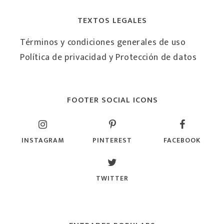
TEXTOS LEGALES
Términos y condiciones generales de uso
Política de privacidad y Protección de datos
FOOTER SOCIAL ICONS
INSTAGRAM
PINTEREST
FACEBOOK
TWITTER