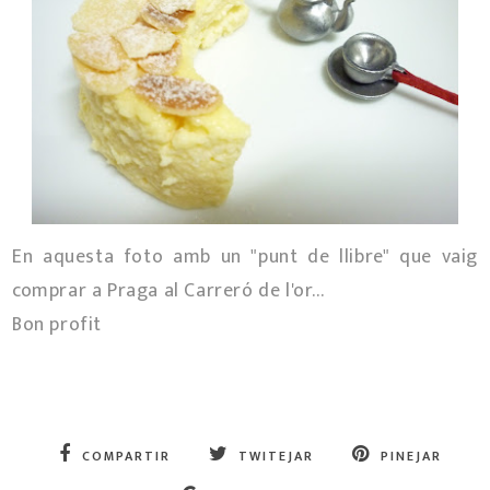
En aquesta foto amb un "punt de llibre" que vaig
comprar a Praga al Carreró de l'or...
Bon profit
COMPARTIR
TWITEJAR
PINEJAR