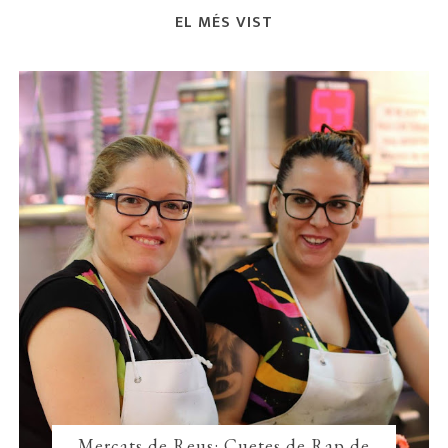
EL MÉS VIST
Mercats de Reus: Cuetes de Rap de