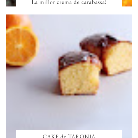
La millor crema de carabassa!
CAKE de TARONJA