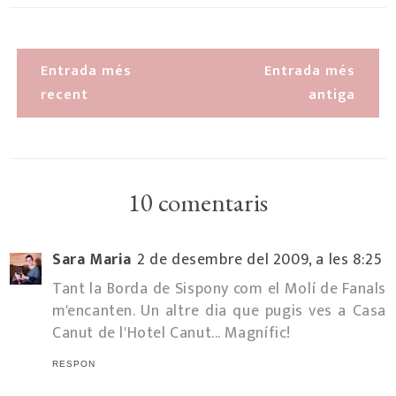
Entrada més
Entrada més
recent
antiga
10 comentaris
Sara Maria
2 de desembre del 2009, a les 8:25
Tant la Borda de Sispony com el Molí de Fanals
m'encanten. Un altre dia que pugis ves a Casa
Canut de l'Hotel Canut... Magnífic!
RESPON