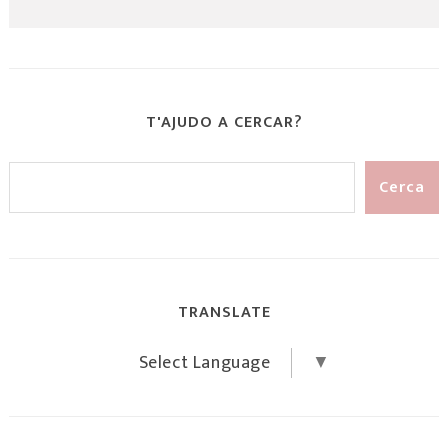
T'AJUDO A CERCAR?
TRANSLATE
Select Language
▼