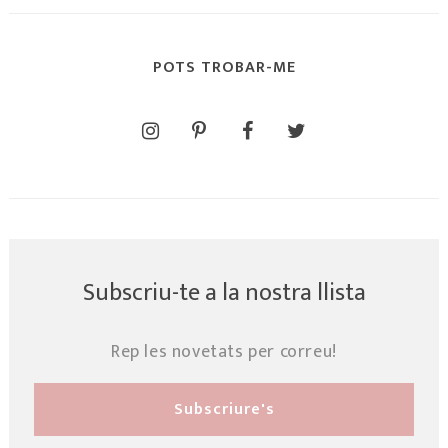
POTS TROBAR-ME
Subscriu-te a la nostra llista
Rep les novetats per correu!