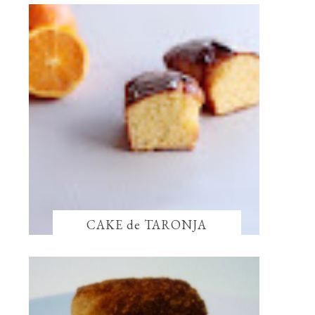
CAKE de TARONJA