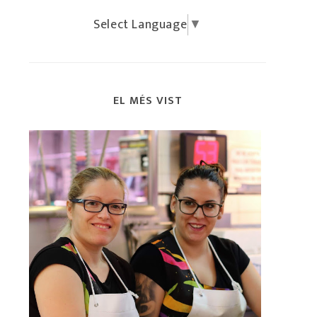
Select Language
▼
EL MÉS VIST