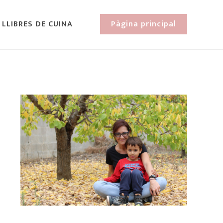
 LLIBRES DE CUINA
Pàgina principal