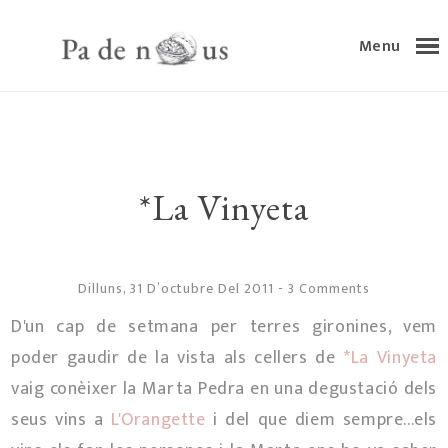
Menu
*La Vinyeta
Dilluns, 31 D’octubre Del 2011
-
3 Comments
D'un cap de setmana per terres gironines, vem
poder gaudir de la vista als cellers de
*La Vinyeta
vaig conèixer la Marta Pedra en una degustació dels
seus vins a
L'Orangette
i del que diem sempre...els