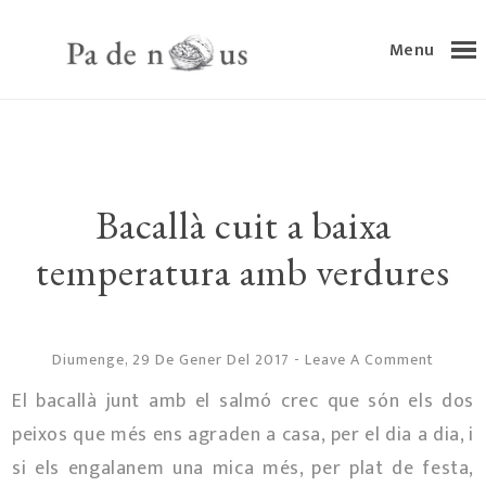
Menu
Bacallà cuit a baixa
temperatura amb verdures
Diumenge, 29 De Gener Del 2017
-
Leave A Comment
El bacallà junt amb el salmó crec que són els dos
peixos que més ens agraden a casa, per el dia a dia, i
si els engalanem una mica més, per plat de festa,