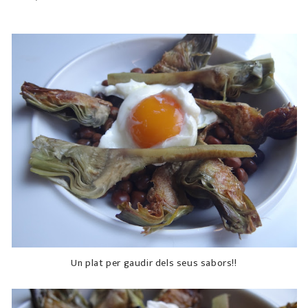
Un plat per gaudir dels seus sabors!!