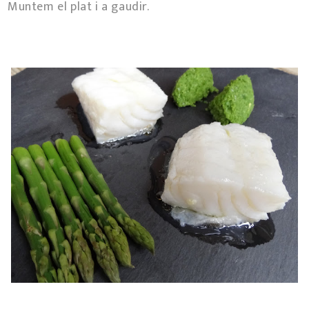
Muntem el plat i a gaudir.