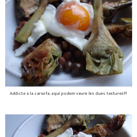
Addicte a la carxofa, aquí podem veure les dues textures!!!