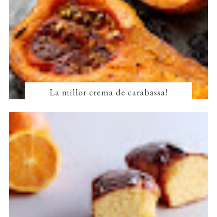
La millor crema de carabassa!