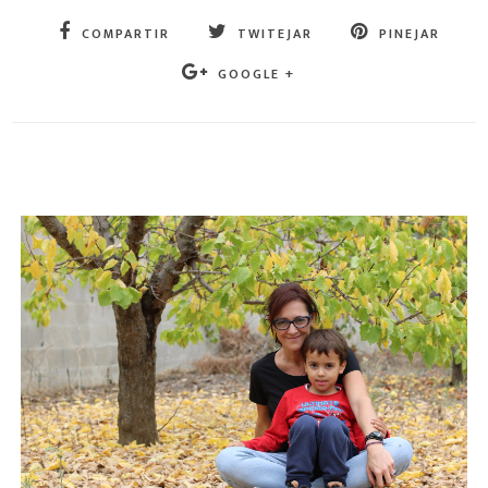
COMPARTIR
TWITEJAR
PINEJAR
GOOGLE +