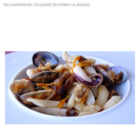
les rossellones. Un parell de voltes i a menjar.