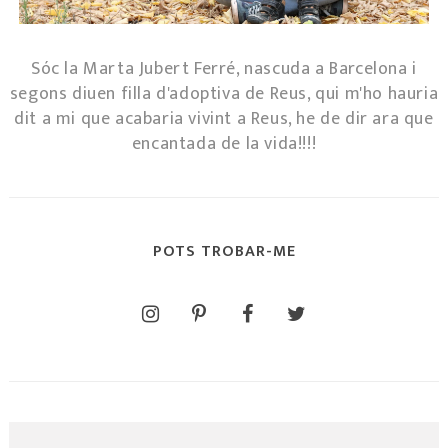
Sóc la Marta Jubert Ferré, nascuda a Barcelona i
segons diuen filla d'adoptiva de Reus, qui m'ho hauria
dit a mi que acabaria vivint a Reus, he de dir ara que
encantada de la vida!!!!
POTS TROBAR-ME