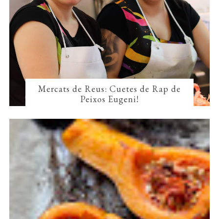
Mercats de Reus: Cuetes de Rap de
Peixos Eugeni!