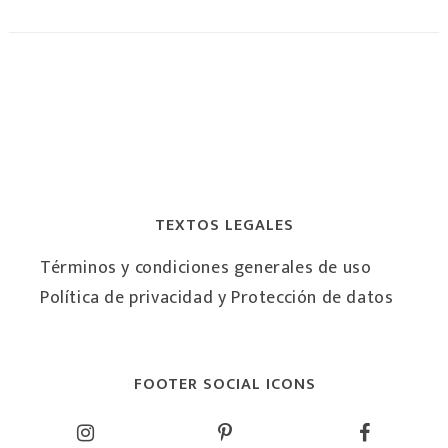
TEXTOS LEGALES
Términos y condiciones generales de uso
Política de privacidad y Protección de datos
FOOTER SOCIAL ICONS