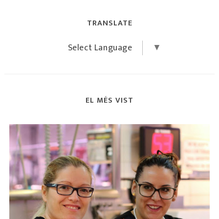
TRANSLATE
Select Language
▼
EL MÉS VIST