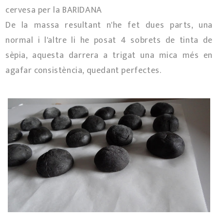
cervesa per la BARIDANA
De la massa resultant n'he fet dues parts, una
normal i l'altre li he posat 4 sobrets de tinta de
sèpia, aquesta darrera a trigat una mica més en
agafar consistència, quedant perfectes.