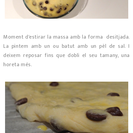
Moment d'estirar la massa amb la forma desitjada.
La pintem amb un ou batut amb un pèl de sal. I
deixem reposar fins que dobli el seu tamany, una
horeta més.