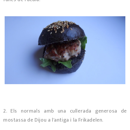
2. Els normals amb una cullerada generosa de
mostassa de Dijou a l'antiga i la Frikadelen.