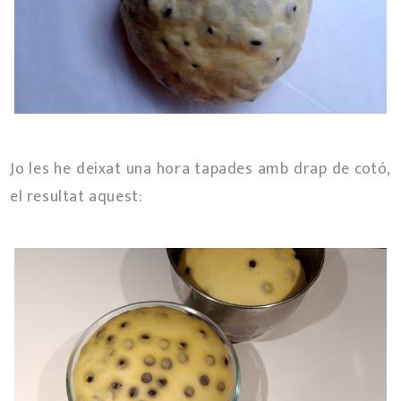
Jo les he deixat una hora tapades amb drap de cotó,
el resultat aquest: