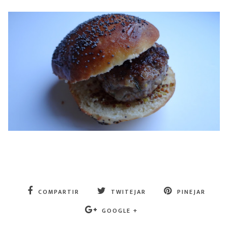
COMPARTIR
TWITEJAR
PINEJAR
GOOGLE +