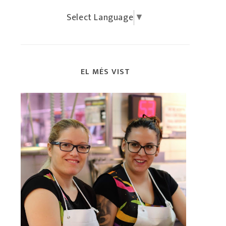
Select Language
▼
EL MÉS VIST