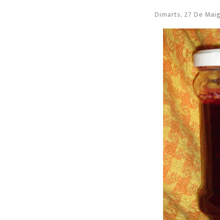
Dimarts, 27 De Mai