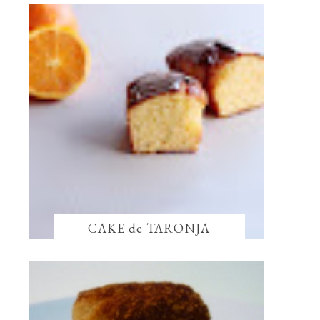
CAKE de TARONJA