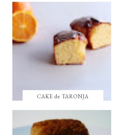
CAKE de TARONJA