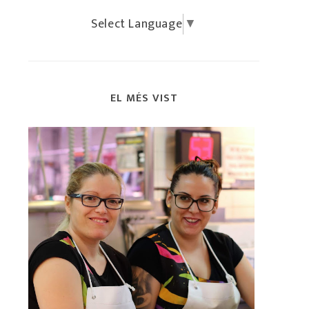
Select Language
▼
EL MÉS VIST