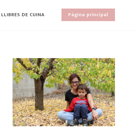
 LLIBRES DE CUINA
Pàgina principal