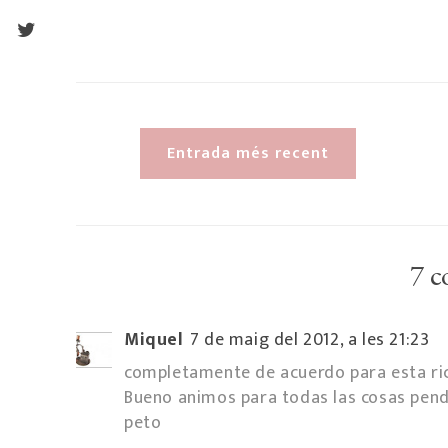
Entrada més recent
7 c
Miquel
7 de maig del 2012, a les 21:23
completamente de acuerdo para esta r
Bueno animos para todas las cosas pend
peto