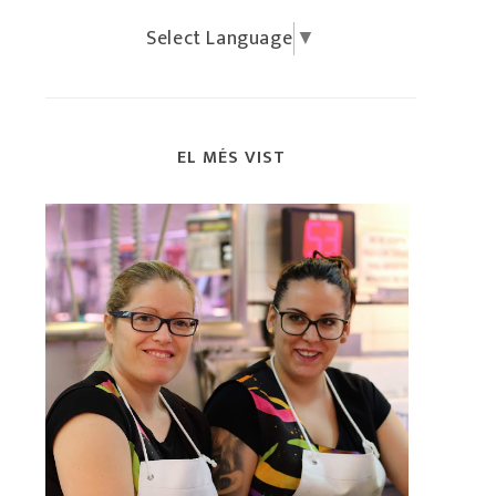
Select Language
▼
EL MÉS VIST