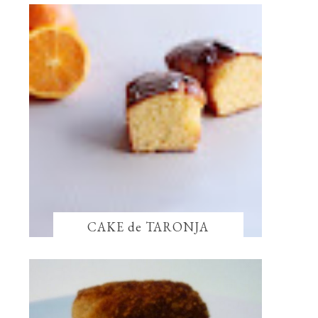
CAKE de TARONJA