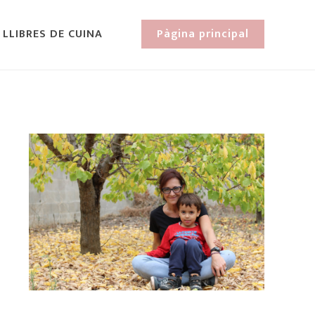
 LLIBRES DE CUINA
Pàgina principal