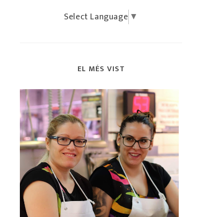
Select Language
▼
EL MÉS VIST