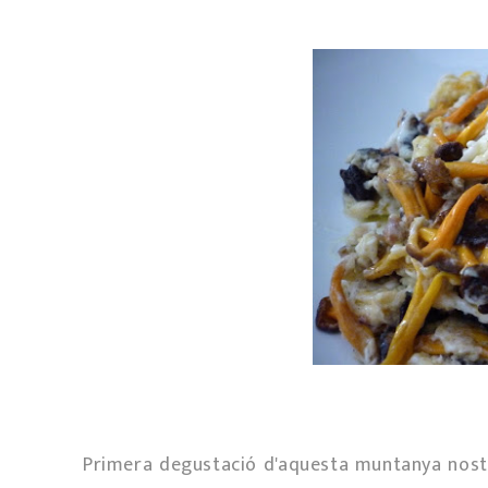
Primera degustació d'aquesta muntanya nostr