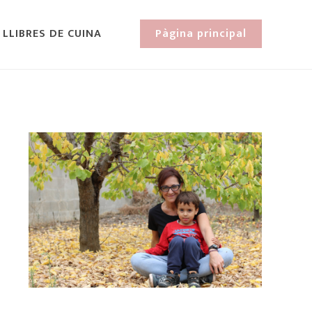
 LLIBRES DE CUINA
Pàgina principal