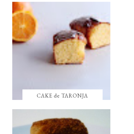
CAKE de TARONJA