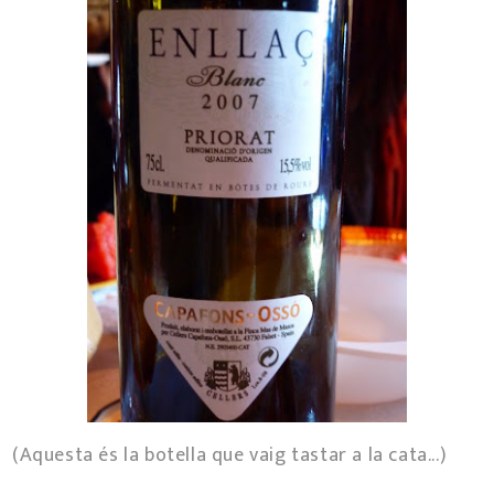
(Aquesta és la botella que vaig tastar a la cata...)