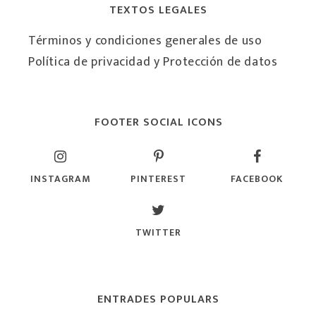
TEXTOS LEGALES
Términos y condiciones generales de uso
Política de privacidad y Protección de datos
FOOTER SOCIAL ICONS
INSTAGRAM
PINTEREST
FACEBOOK
TWITTER
ENTRADES POPULARS