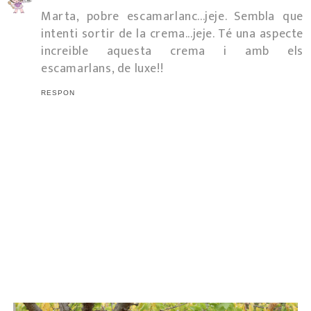
Marta, pobre escamarlanc...jeje. Sembla que
intenti sortir de la crema...jeje. Té una aspecte
increible aquesta crema i amb els
escamarlans, de luxe!!
RESPON