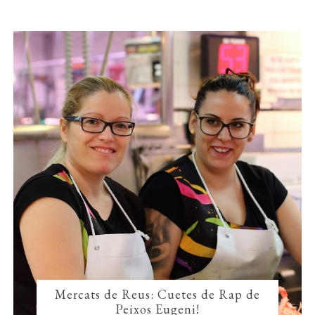
Mercats de Reus: Cuetes de Rap de
Peixos Eugeni!