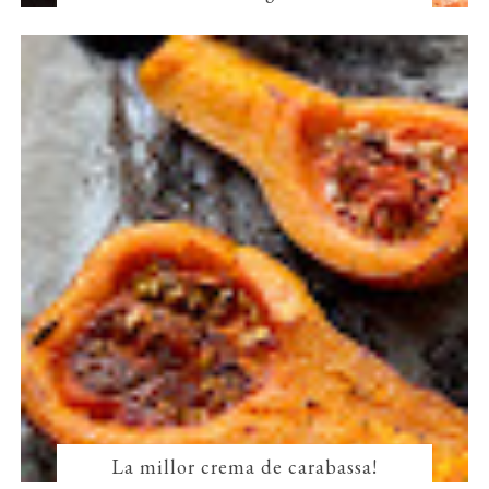
La millor crema de carabassa!