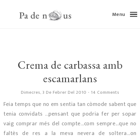
Menu
Crema de carbassa amb
escamarlans
Dimecres, 3 De Febrer Del 2010
-
14 Comments
Feia temps que no em sentia tan còmode sabent que
tenia convidats ...pensant que podria fer per sopar
vaig comprar més del compte...com sempre...que no
faltès de res a la meva nevera de soltera...on