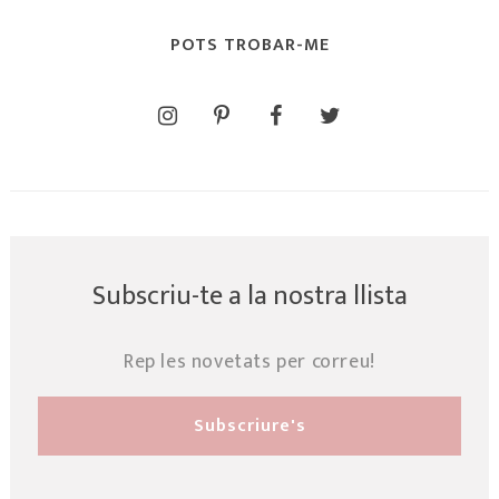
POTS TROBAR-ME
Subscriu-te a la nostra llista
Rep les novetats per correu!