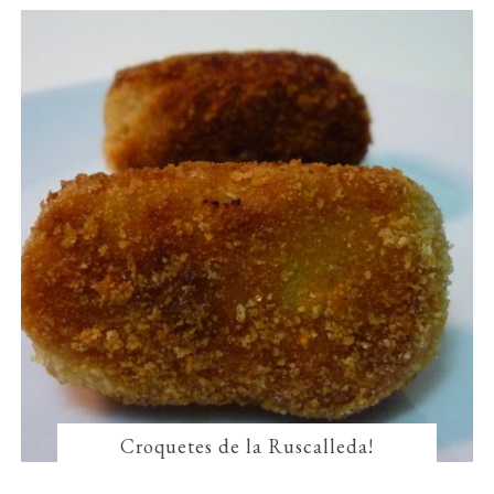
Croquetes de la Ruscalleda!