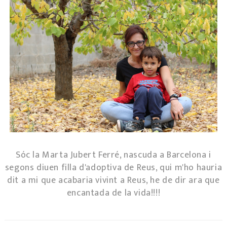
Sóc la Marta Jubert Ferré, nascuda a Barcelona i
segons diuen filla d'adoptiva de Reus, qui m'ho hauria
dit a mi que acabaria vivint a Reus, he de dir ara que
encantada de la vida!!!!