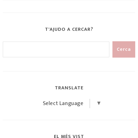
T'AJUDO A CERCAR?
TRANSLATE
Select Language
▼
EL MÉS VIST