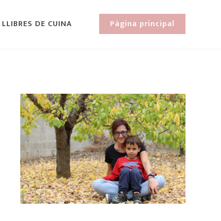
 LLIBRES DE CUINA
Pàgina principal