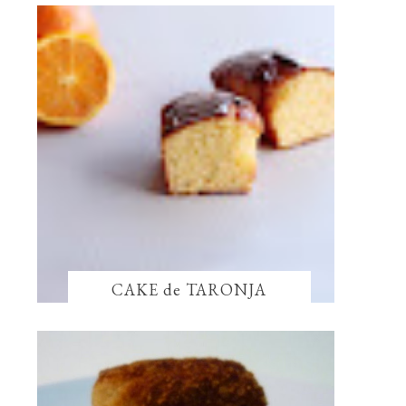
CAKE de TARONJA