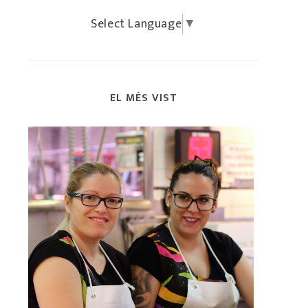
Select Language
▼
EL MÉS VIST