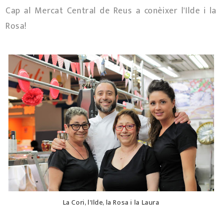
Cap al Mercat Central de Reus a conèixer l'Ilde i la
Rosa!
La Cori, l'Ilde, la Rosa i la Laura