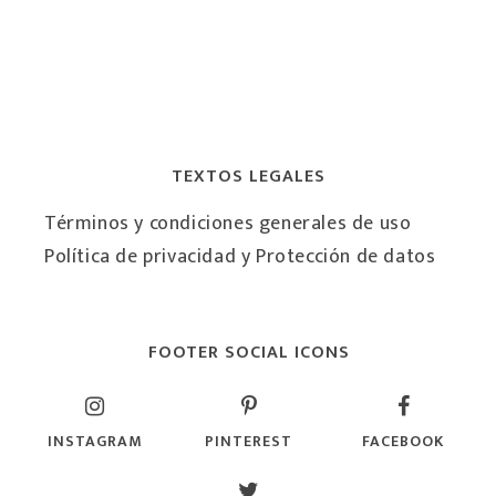
TEXTOS LEGALES
Términos y condiciones generales de uso
Política de privacidad y Protección de datos
FOOTER SOCIAL ICONS
INSTAGRAM
PINTEREST
FACEBOOK