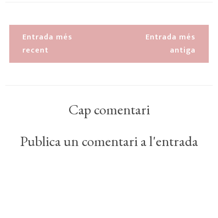
Entrada més
Entrada més
recent
antiga
Cap comentari
Publica un comentari a l'entrada