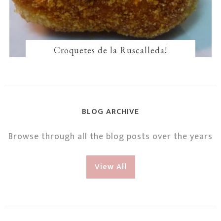
Croquetes de la Ruscalleda!
BLOG ARCHIVE
Browse through all the blog posts over the years
View All