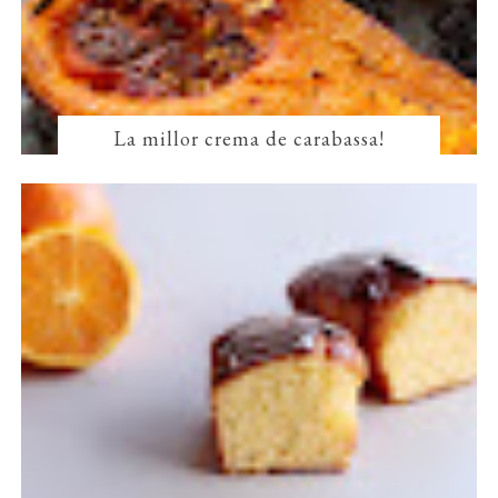
La millor crema de carabassa!