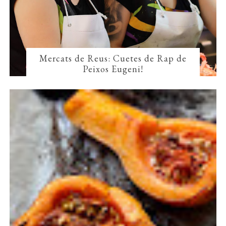
Mercats de Reus: Cuetes de Rap de
Peixos Eugeni!