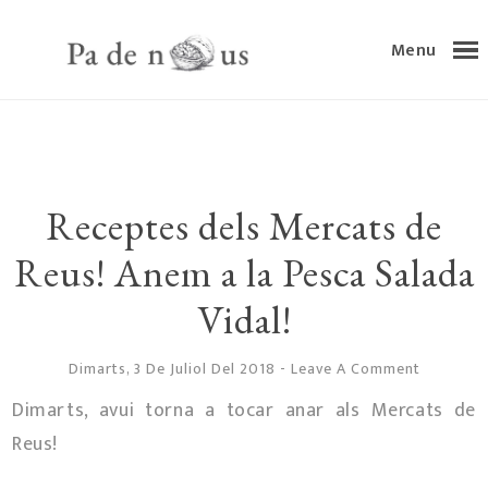
Menu
Receptes dels Mercats de
Reus! Anem a la Pesca Salada
Vidal!
Dimarts, 3 De Juliol Del 2018
-
Leave A Comment
Dimarts, avui torna a tocar anar als Mercats de
Reus!