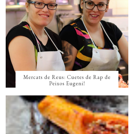
Mercats de Reus: Cuetes de Rap de
Peixos Eugeni!