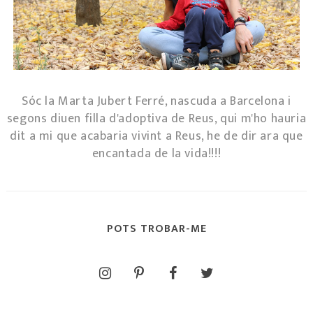
Sóc la Marta Jubert Ferré, nascuda a Barcelona i
segons diuen filla d'adoptiva de Reus, qui m'ho hauria
dit a mi que acabaria vivint a Reus, he de dir ara que
encantada de la vida!!!!
POTS TROBAR-ME