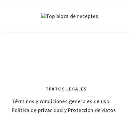
TEXTOS LEGALES
Términos y condiciones generales de uso
Política de privacidad y Protección de datos