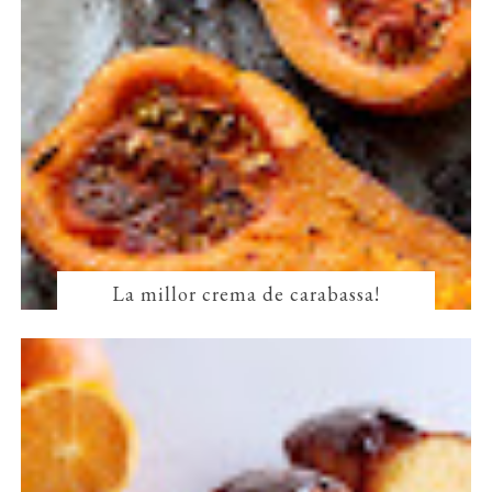
La millor crema de carabassa!