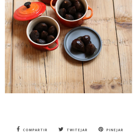
COMPARTIR
TWITEJAR
PINEJAR