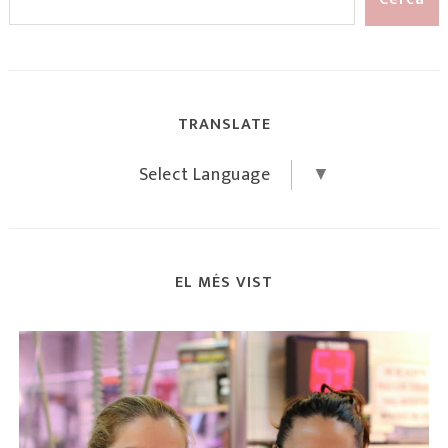
TRANSLATE
Select Language
▼
EL MÉS VIST