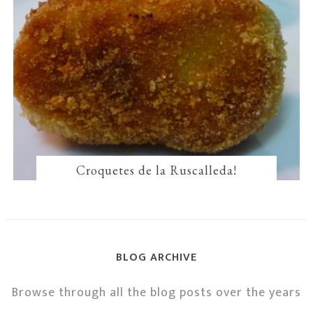
Croquetes de la Ruscalleda!
BLOG ARCHIVE
Browse through all the blog posts over the years