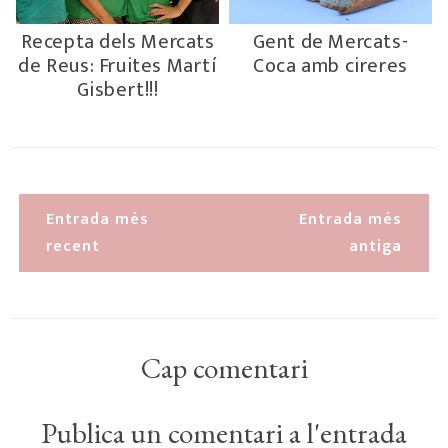
Recepta dels Mercats
Gent de Mercats-
de Reus: Fruites Martí
Coca amb cireres
Gisbert!!!
Entrada més
Entrada més
recent
antiga
Cap comentari
Publica un comentari a l'entrada