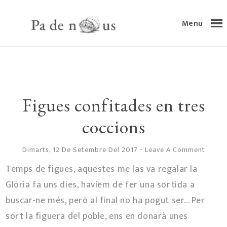
Menu
Figues confitades en tres
coccions
Dimarts, 12 De Setembre Del 2017
-
Leave A Comment
Temps de figues, aquestes me las va regalar la
Glòria fa uns dies, havíem de fer una sortida a
buscar-ne més, però al final no ha pogut ser... Per
sort la figuera del poble, ens en donarà unes