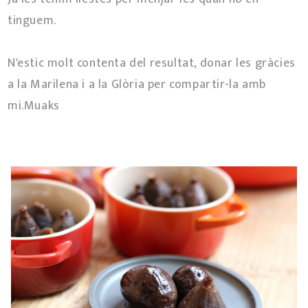
tinguem.
N'estic molt contenta del resultat, donar les gràcies
a la Marilena i a la Glòria per compartir-la amb
mi.Muaks