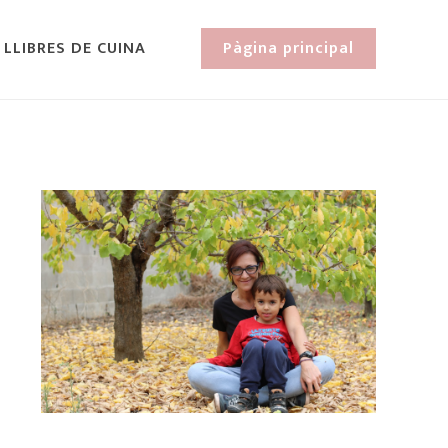
 LLIBRES DE CUINA
Pàgina principal