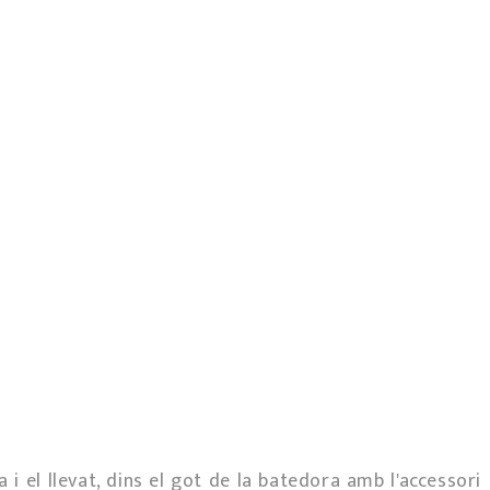
i el llevat, dins el got de la batedora amb l'accessori