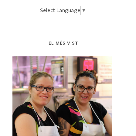
Select Language
▼
EL MÉS VIST