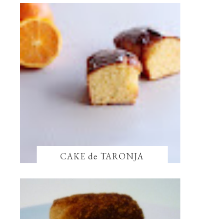
CAKE de TARONJA