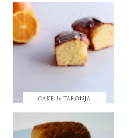
CAKE de TARONJA