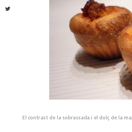
El contrast de la sobrassada i el dolç de la ma