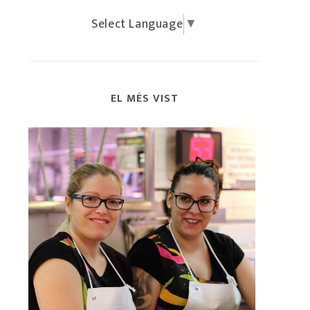
Select Language
▼
EL MÉS VIST