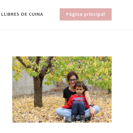
 LLIBRES DE CUINA
Pàgina principal