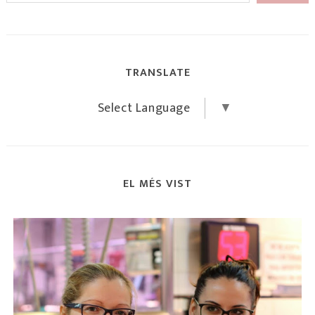
TRANSLATE
Select Language
▼
EL MÉS VIST