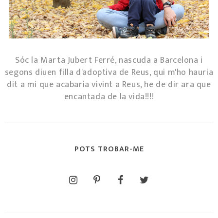
Sóc la Marta Jubert Ferré, nascuda a Barcelona i
segons diuen filla d'adoptiva de Reus, qui m'ho hauria
dit a mi que acabaria vivint a Reus, he de dir ara que
encantada de la vida!!!!
POTS TROBAR-ME