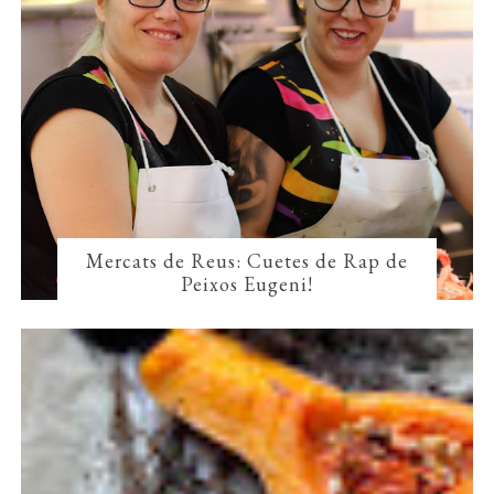
Mercats de Reus: Cuetes de Rap de
Peixos Eugeni!