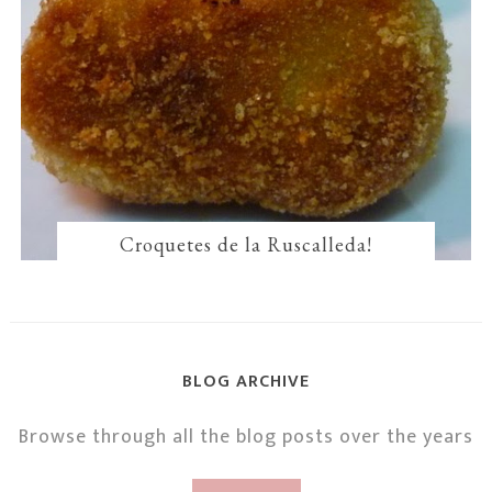
Croquetes de la Ruscalleda!
BLOG ARCHIVE
Browse through all the blog posts over the years