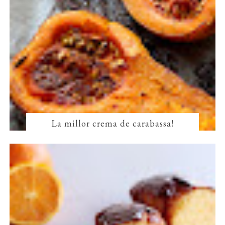
La millor crema de carabassa!