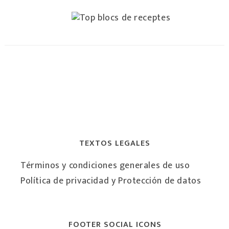
TEXTOS LEGALES
Términos y condiciones generales de uso
Política de privacidad y Protección de datos
FOOTER SOCIAL ICONS