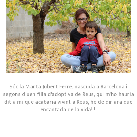
Sóc la Marta Jubert Ferré, nascuda a Barcelona i
segons diuen filla d'adoptiva de Reus, qui m'ho hauria
dit a mi que acabaria vivint a Reus, he de dir ara que
encantada de la vida!!!!