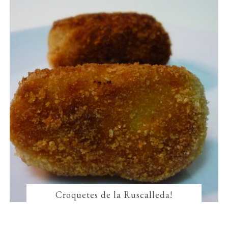
Croquetes de la Ruscalleda!