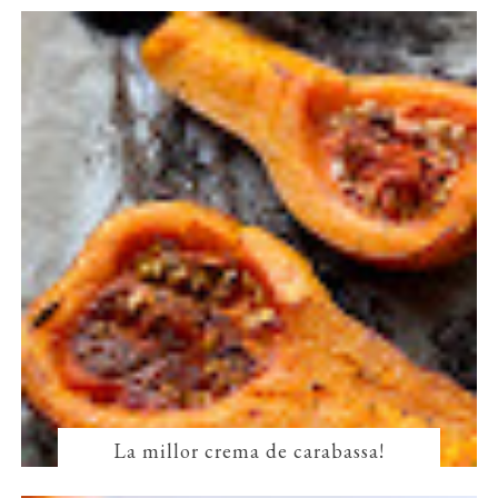
La millor crema de carabassa!