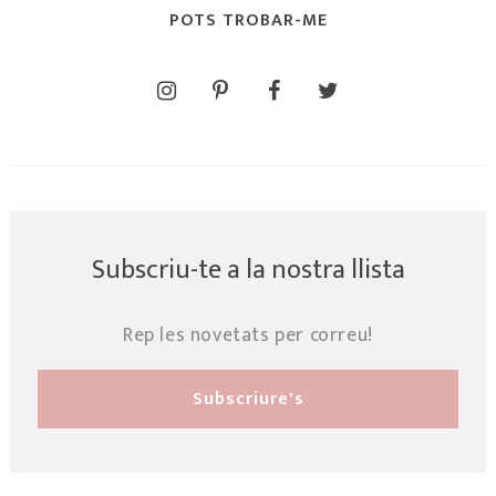
POTS TROBAR-ME
Subscriu-te a la nostra llista
Rep les novetats per correu!