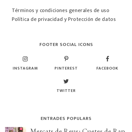
Términos y condiciones generales de uso
Política de privacidad y Protección de datos
FOOTER SOCIAL ICONS
INSTAGRAM
PINTEREST
FACEBOOK
TWITTER
ENTRADES POPULARS
Mercats de Reus: Cuetes de Rap