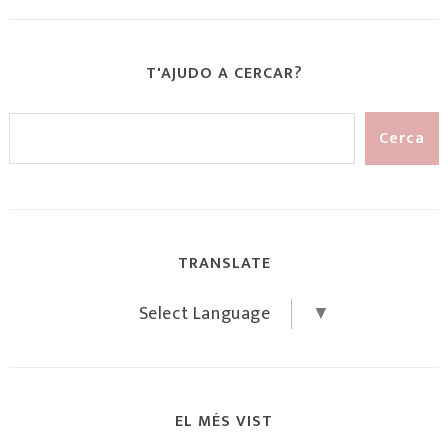
T'AJUDO A CERCAR?
TRANSLATE
Select Language
▼
EL MÉS VIST