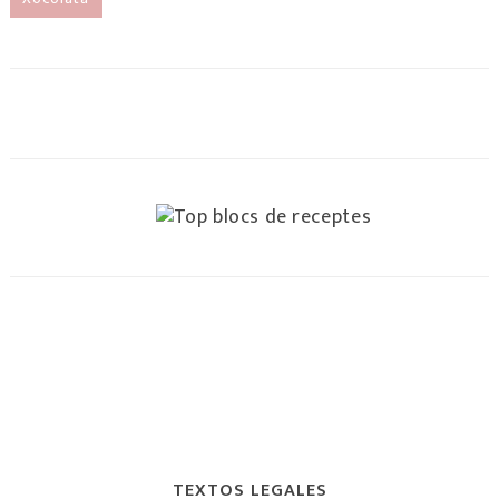
TEXTOS LEGALES