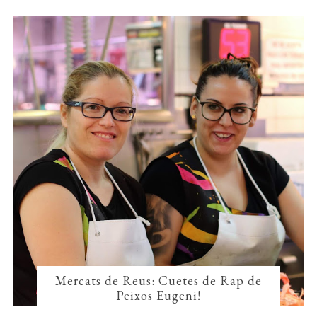
Mercats de Reus: Cuetes de Rap de
Peixos Eugeni!