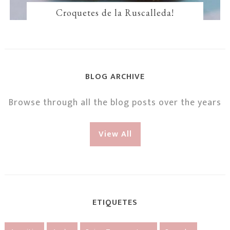
Croquetes de la Ruscalleda!
BLOG ARCHIVE
Browse through all the blog posts over the years
View All
ETIQUETES