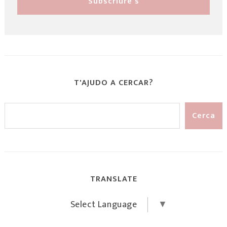
T'AJUDO A CERCAR?
TRANSLATE
Select Language
▼