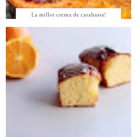
La millor crema de carabassa!