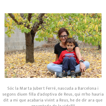
Sóc la Marta Jubert Ferré, nascuda a Barcelona i
segons diuen filla d'adoptiva de Reus, qui m'ho hauria
dit a mi que acabaria vivint a Reus, he de dir ara que