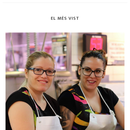
EL MÉS VIST