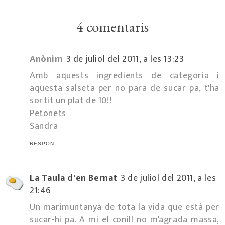
4 comentaris
Anònim
3 de juliol del 2011, a les 13:23
Amb aquests ingredients de categoria i
aquesta salseta per no para de sucar pa, t'ha
sortit un plat de 10!!
Petonets
Sandra
RESPON
La Taula d'en Bernat
3 de juliol del 2011, a les
21:46
Un marimuntanya de tota la vida que està per
sucar-hi pa. A mi el conill no m'agrada massa,