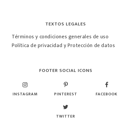
TEXTOS LEGALES
Términos y condiciones generales de uso
Política de privacidad y Protección de datos
FOOTER SOCIAL ICONS
INSTAGRAM
PINTEREST
FACEBOOK
TWITTER