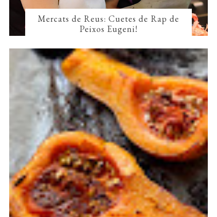
Mercats de Reus: Cuetes de Rap de
Peixos Eugeni!