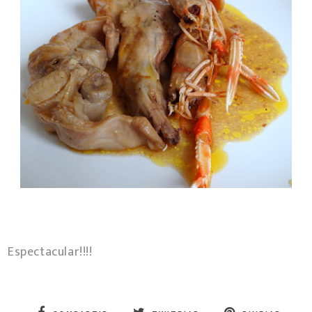
Espectacular!!!!