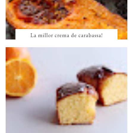
La millor crema de carabassa!