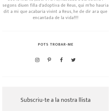
segons diuen filla d'adoptiva de Reus, qui m'ho hauria
dit a mi que acabaria vivint a Reus, he de dir ara que
encantada de la vida!!!!
POTS TROBAR-ME
Subscriu-te a la nostra llista