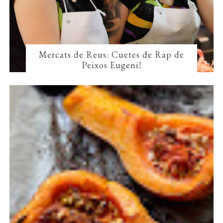
Mercats de Reus: Cuetes de Rap de
Peixos Eugeni!