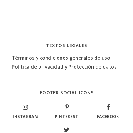
TEXTOS LEGALES
Términos y condiciones generales de uso
Política de privacidad y Protección de datos
FOOTER SOCIAL ICONS
INSTAGRAM
PINTEREST
FACEBOOK