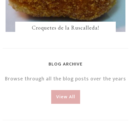
Croquetes de la Ruscalleda!
BLOG ARCHIVE
Browse through all the blog posts over the years
View All