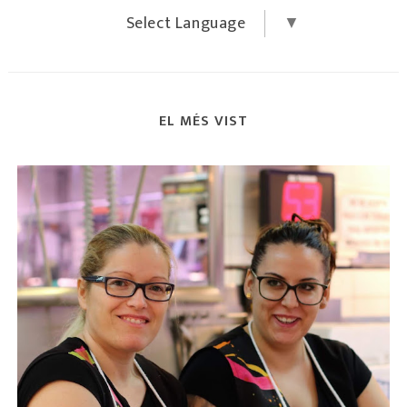
Select Language
▼
EL MÉS VIST