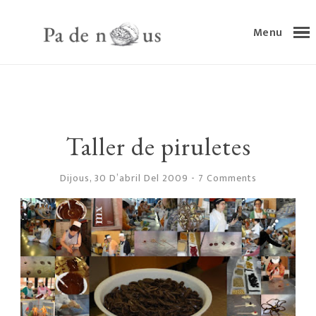
Menu
Taller de piruletes
Dijous, 30 D’abril Del 2009
-
7 Comments