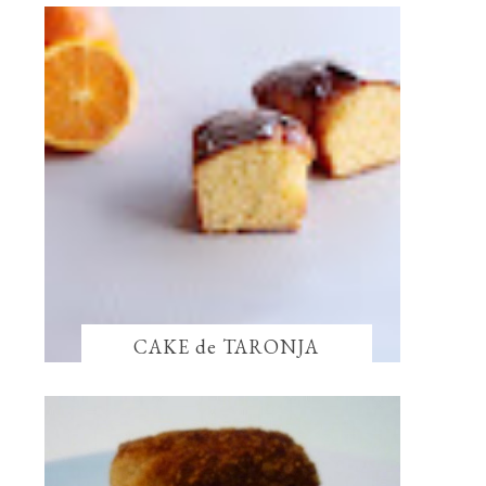
CAKE de TARONJA