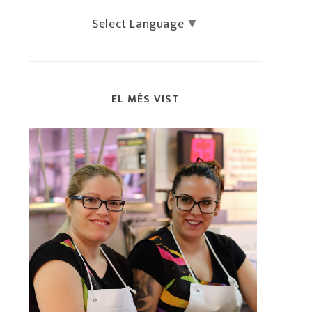
Select Language
▼
EL MÉS VIST