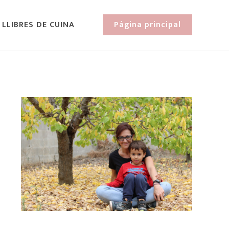
 LLIBRES DE CUINA
Pàgina principal