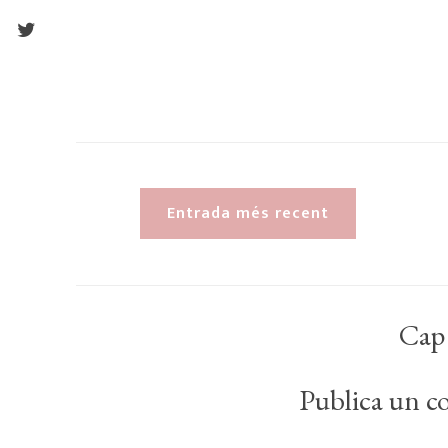
Entrada més recent
Cap
Publica un co