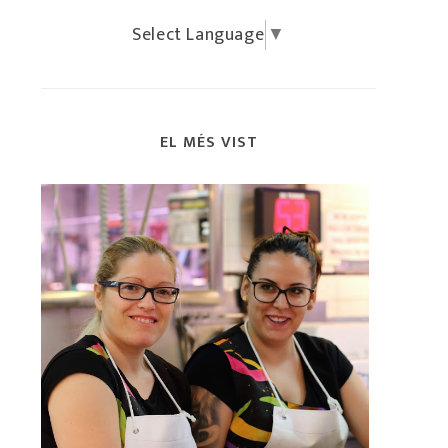
Select Language
▼
EL MÉS VIST