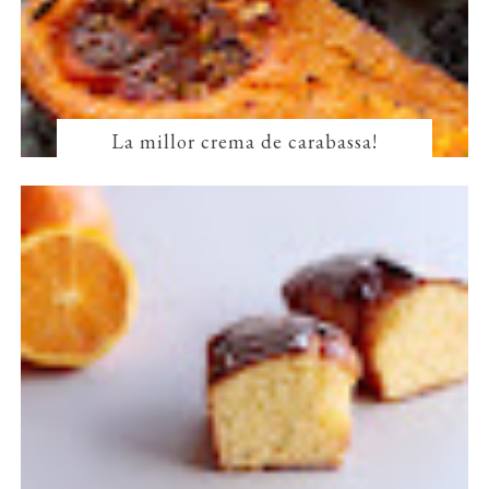
La millor crema de carabassa!