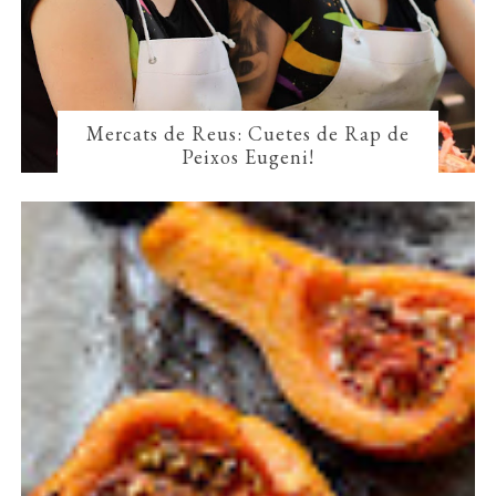
Mercats de Reus: Cuetes de Rap de
Peixos Eugeni!