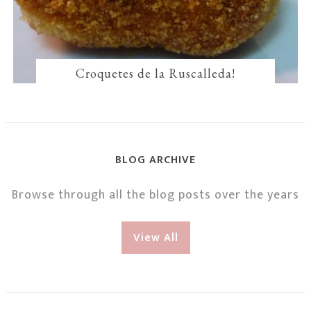
Croquetes de la Ruscalleda!
BLOG ARCHIVE
Browse through all the blog posts over the years
View All