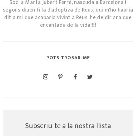
Sóc la Marta Jubert Ferré, nascuda a Barcelona i
segons diuen filla d'adoptiva de Reus, qui m'ho hauria
dit a mi que acabaria vivint a Reus, he de dir ara que
encantada de la vida!!!!
POTS TROBAR-ME
Subscriu-te a la nostra llista