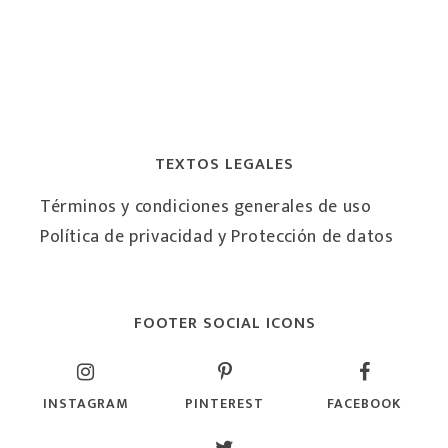
TEXTOS LEGALES
Términos y condiciones generales de uso
Política de privacidad y Protección de datos
FOOTER SOCIAL ICONS
INSTAGRAM
PINTEREST
FACEBOOK