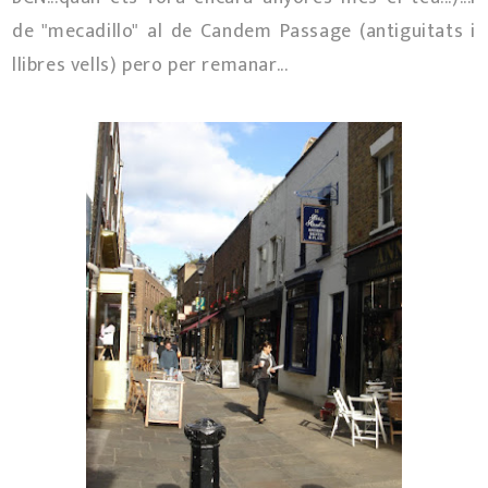
de "mecadillo" al de Candem Passage (antiguitats i
llibres vells) pero per remanar...