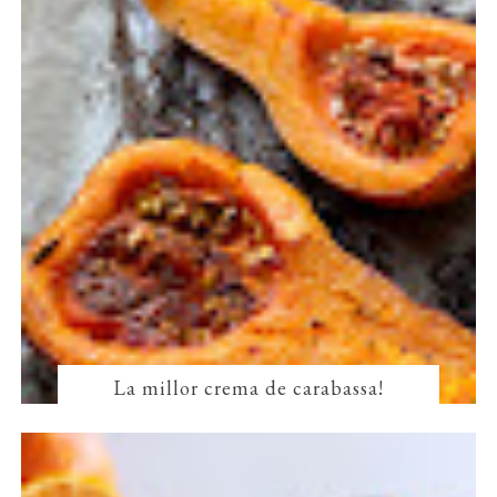
La millor crema de carabassa!