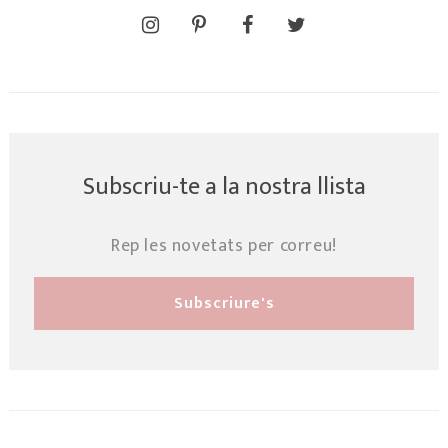
Subscriu-te a la nostra llista
Rep les novetats per correu!