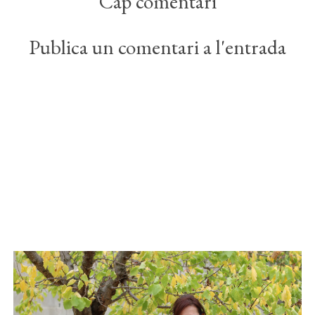
Cap comentari
Publica un comentari a l'entrada