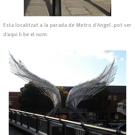
Esta localitzat a la parada de Metro d'Angel...pot ser
d'aqui li be el nom: