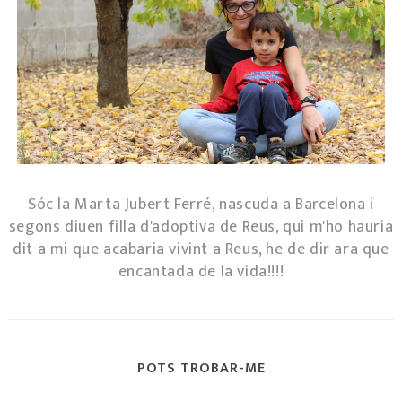
Sóc la Marta Jubert Ferré, nascuda a Barcelona i
segons diuen filla d'adoptiva de Reus, qui m'ho hauria
dit a mi que acabaria vivint a Reus, he de dir ara que
encantada de la vida!!!!
POTS TROBAR-ME