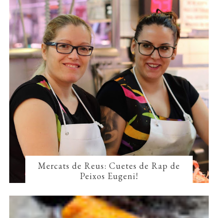
Mercats de Reus: Cuetes de Rap de
Peixos Eugeni!