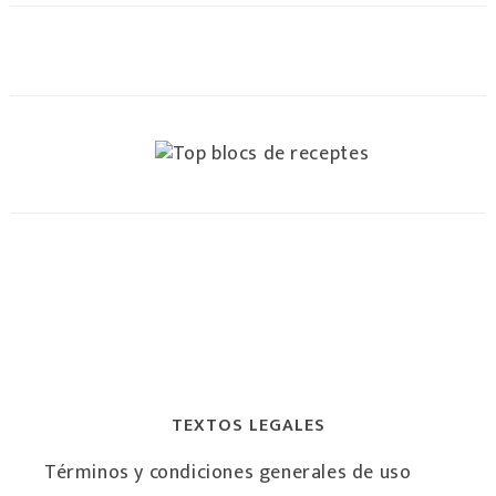
TEXTOS LEGALES
Términos y condiciones generales de uso