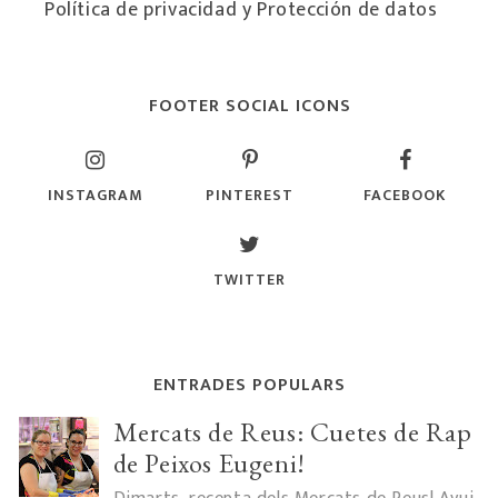
Política de privacidad y Protección de datos
FOOTER SOCIAL ICONS
INSTAGRAM
PINTEREST
FACEBOOK
TWITTER
ENTRADES POPULARS
Mercats de Reus: Cuetes de Rap
de Peixos Eugeni!