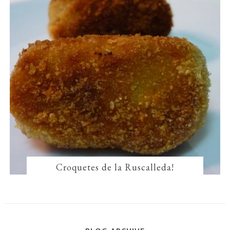
Croquetes de la Ruscalleda!