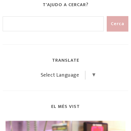
T'AJUDO A CERCAR?
TRANSLATE
Select Language
▼
EL MÉS VIST