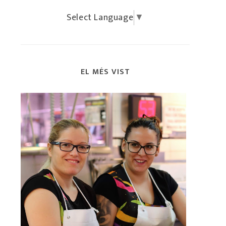
Select Language
▼
EL MÉS VIST