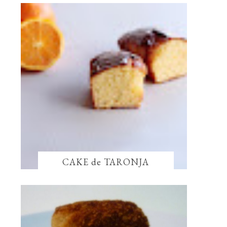
CAKE de TARONJA