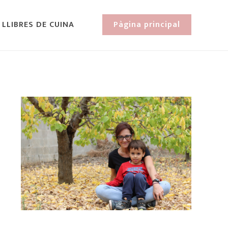
 LLIBRES DE CUINA
Pàgina principal