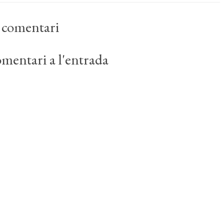
 comentari
mentari a l'entrada