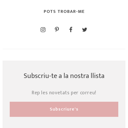
POTS TROBAR-ME
Subscriu-te a la nostra llista
Rep les novetats per correu!