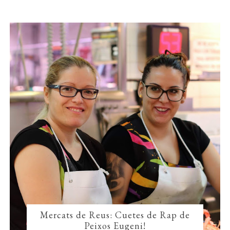
Mercats de Reus: Cuetes de Rap de
Peixos Eugeni!