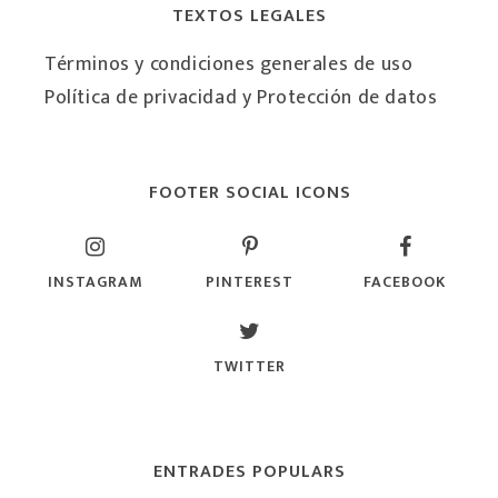
TEXTOS LEGALES
Términos y condiciones generales de uso
Política de privacidad y Protección de datos
FOOTER SOCIAL ICONS
INSTAGRAM
PINTEREST
FACEBOOK
TWITTER
ENTRADES POPULARS