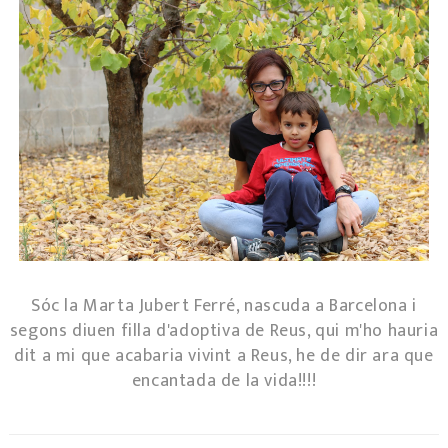
Sóc la Marta Jubert Ferré, nascuda a Barcelona i
segons diuen filla d'adoptiva de Reus, qui m'ho hauria
dit a mi que acabaria vivint a Reus, he de dir ara que
encantada de la vida!!!!