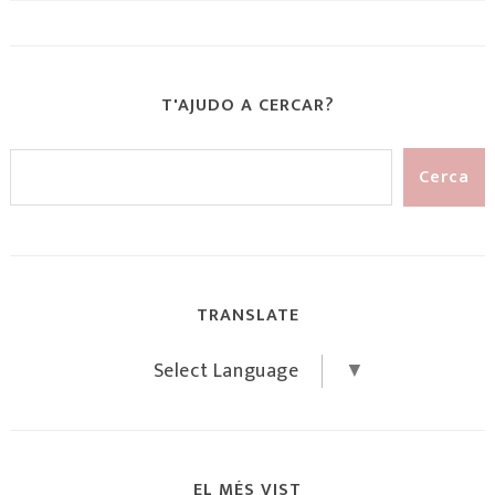
T'AJUDO A CERCAR?
TRANSLATE
Select Language
▼
EL MÉS VIST