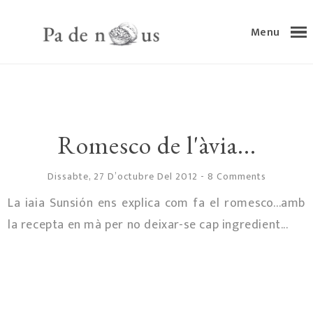
Menu
Romesco de l'àvia...
Dissabte, 27 D’octubre Del 2012
-
8 Comments
La iaia Sunsión ens explica com fa el romesco...amb
la recepta en mà per no deixar-se cap ingredient...