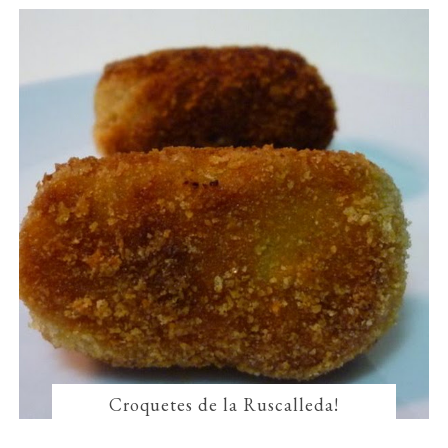
Croquetes de la Ruscalleda!