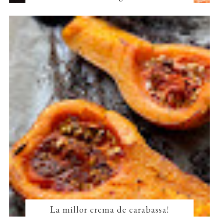
La millor crema de carabassa!