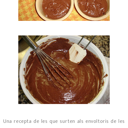
Una recepta de les que surten als envoltoris de les