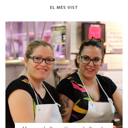
EL MÉS VIST