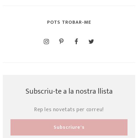
POTS TROBAR-ME
Subscriu-te a la nostra llista
Rep les novetats per correu!