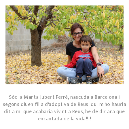
Sóc la Marta Jubert Ferré, nascuda a Barcelona i
segons diuen filla d'adoptiva de Reus, qui m'ho hauria
dit a mi que acabaria vivint a Reus, he de dir ara que
encantada de la vida!!!!