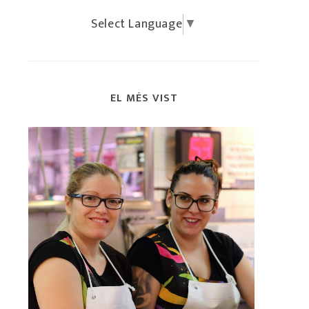
Select Language
▼
EL MÉS VIST