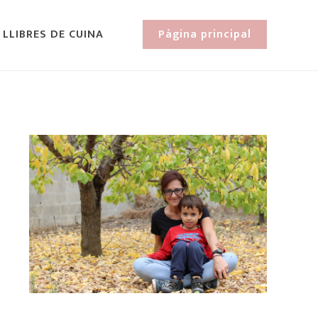
 LLIBRES DE CUINA
Pàgina principal