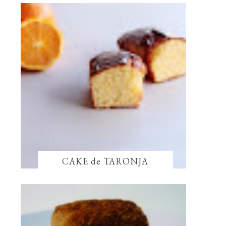
CAKE de TARONJA