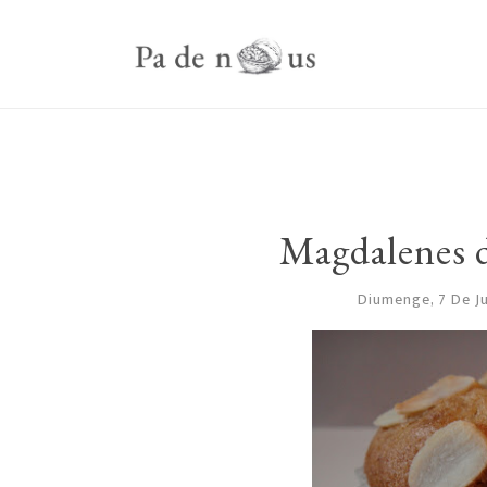
Magdalenes de
Diumenge, 7 De J