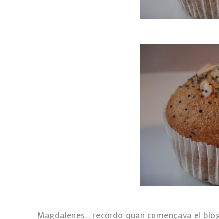
Magdalenes... recordo quan començava el blog...