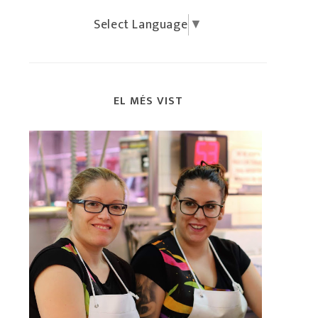
Select Language
▼
EL MÉS VIST