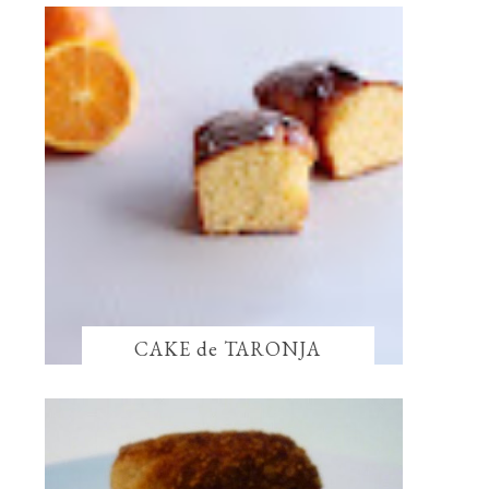
CAKE de TARONJA