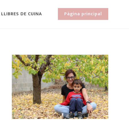
 LLIBRES DE CUINA
Pàgina principal