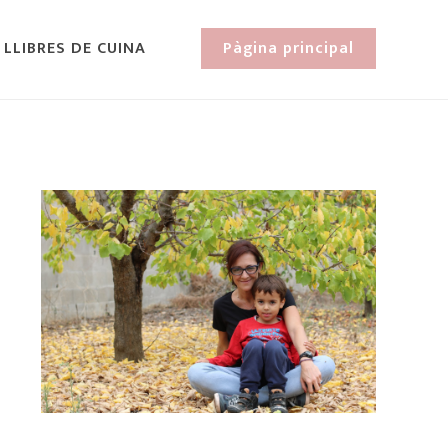
 LLIBRES DE CUINA
Pàgina principal