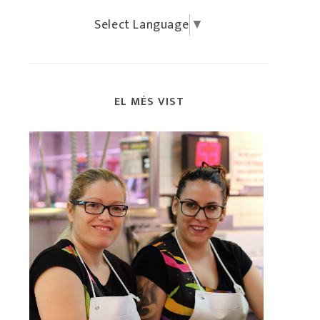
Select Language
▼
EL MÉS VIST