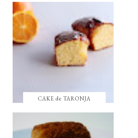
CAKE de TARONJA