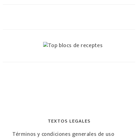
TEXTOS LEGALES
Términos y condiciones generales de uso