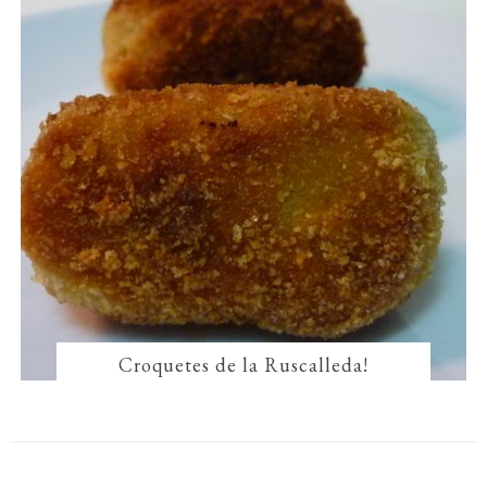
Croquetes de la Ruscalleda!