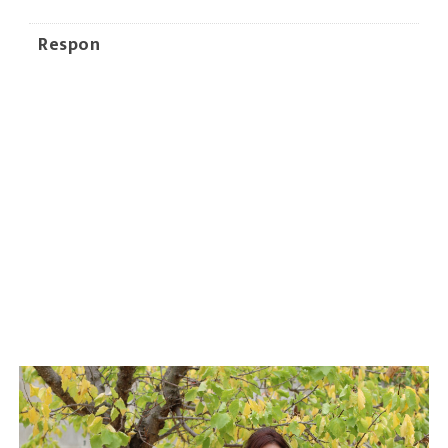
Respon