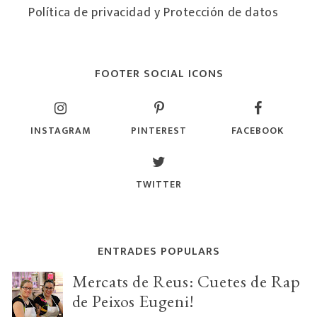
Política de privacidad y Protección de datos
FOOTER SOCIAL ICONS
INSTAGRAM
PINTEREST
FACEBOOK
TWITTER
ENTRADES POPULARS
Mercats de Reus: Cuetes de Rap
de Peixos Eugeni!