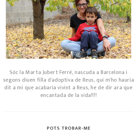
Sóc la Marta Jubert Ferré, nascuda a Barcelona i
segons diuen filla d'adoptiva de Reus, qui m'ho hauria
dit a mi que acabaria vivint a Reus, he de dir ara que
encantada de la vida!!!!
POTS TROBAR-ME