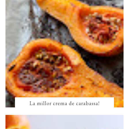
La millor crema de carabassa!