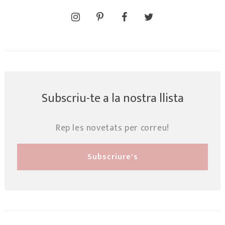
Subscriu-te a la nostra llista
Rep les novetats per correu!