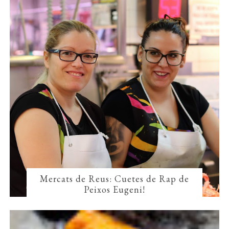
Mercats de Reus: Cuetes de Rap de
Peixos Eugeni!