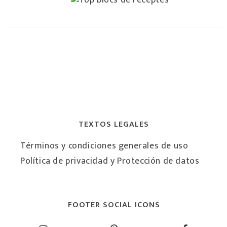
TEXTOS LEGALES
Términos y condiciones generales de uso
Política de privacidad y Protección de datos
FOOTER SOCIAL ICONS