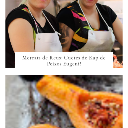
Mercats de Reus: Cuetes de Rap de
Peixos Eugeni!