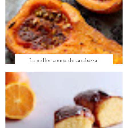
La millor crema de carabassa!