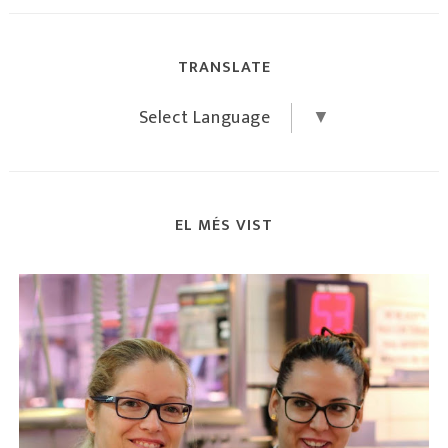
TRANSLATE
Select Language
▼
EL MÉS VIST