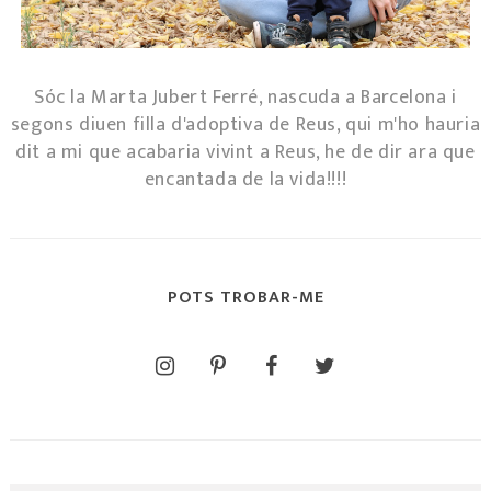
Sóc la Marta Jubert Ferré, nascuda a Barcelona i
segons diuen filla d'adoptiva de Reus, qui m'ho hauria
dit a mi que acabaria vivint a Reus, he de dir ara que
encantada de la vida!!!!
POTS TROBAR-ME