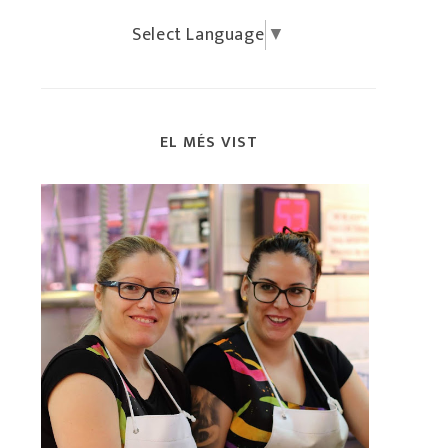
Select Language
▼
EL MÉS VIST