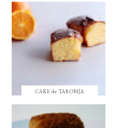
CAKE de TARONJA