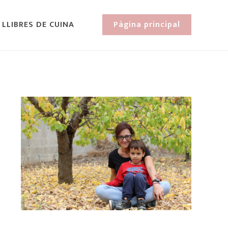
 LLIBRES DE CUINA
Pàgina principal