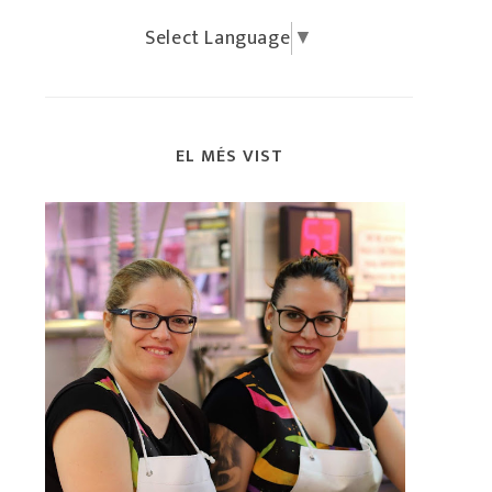
Select Language
▼
EL MÉS VIST