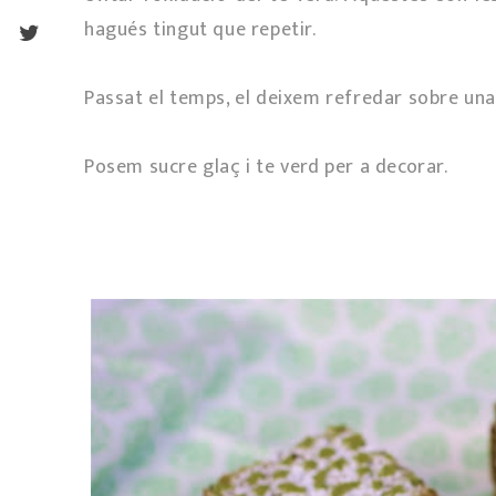
hagués tingut que repetir.
Passat el temps, el deixem refredar sobre una
Posem sucre glaç i te verd per a decorar.