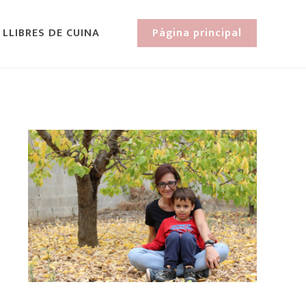
 LLIBRES DE CUINA
Pàgina principal