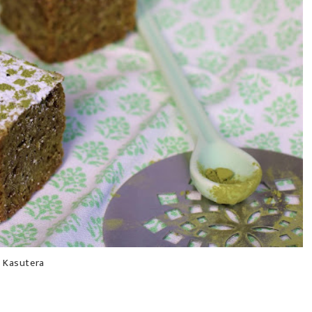
Kasutera