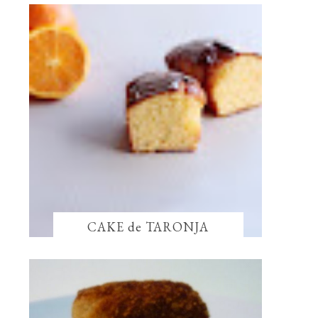
CAKE de TARONJA