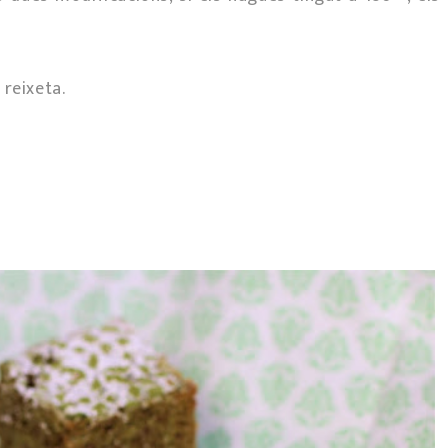
 reixeta.