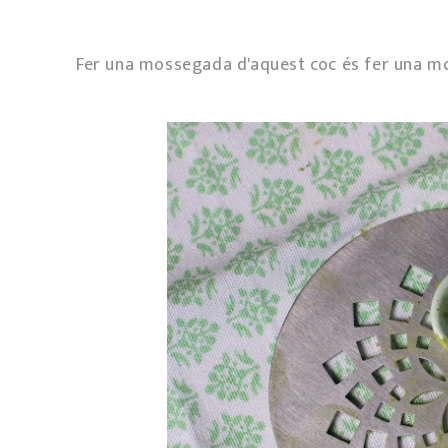
Fer una mossegada d'aquest coc és fer una 