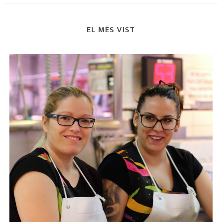
EL MÉS VIST