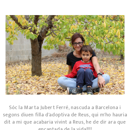
Sóc la Marta Jubert Ferré, nascuda a Barcelona i
segons diuen filla d'adoptiva de Reus, qui m'ho hauria
dit a mi que acabaria vivint a Reus, he de dir ara que
encantada de la vida!!!!