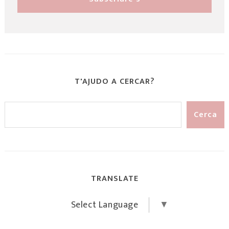
T'AJUDO A CERCAR?
TRANSLATE
Select Language
▼