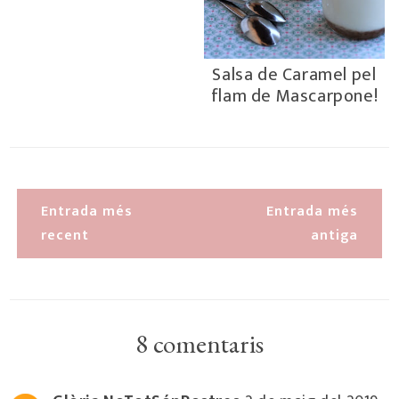
Salsa de Caramel pel
flam de Mascarpone!
Entrada més
Entrada més
recent
antiga
8 comentaris