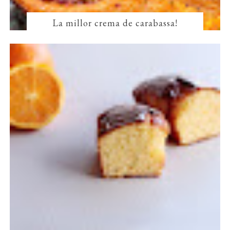
La millor crema de carabassa!