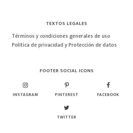
TEXTOS LEGALES
Términos y condiciones generales de uso
Política de privacidad y Protección de datos
FOOTER SOCIAL ICONS
INSTAGRAM
PINTEREST
FACEBOOK
TWITTER