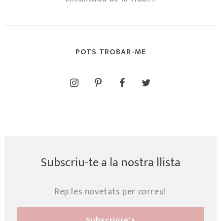
POTS TROBAR-ME
Subscriu-te a la nostra llista
Rep les novetats per correu!