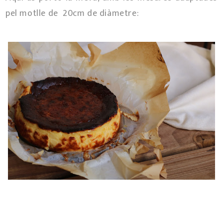
pel motlle de 20cm de diàmetre: