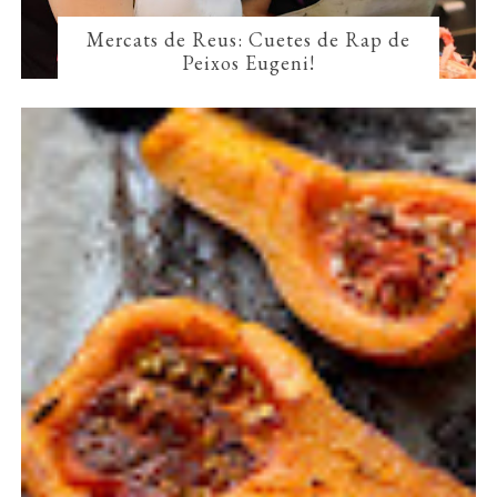
Mercats de Reus: Cuetes de Rap de
Peixos Eugeni!