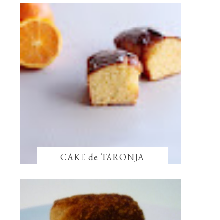
CAKE de TARONJA