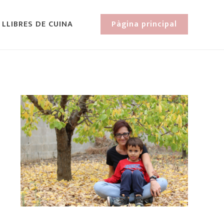
 LLIBRES DE CUINA
Pàgina principal