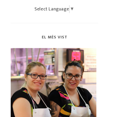
Select Language
▼
EL MÉS VIST