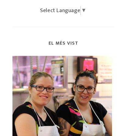
Select Language
▼
EL MÉS VIST