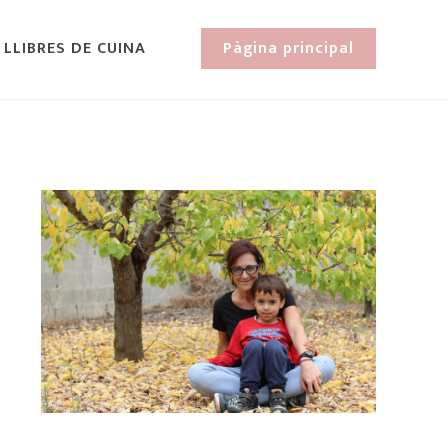
 LLIBRES DE CUINA
Pàgina principal