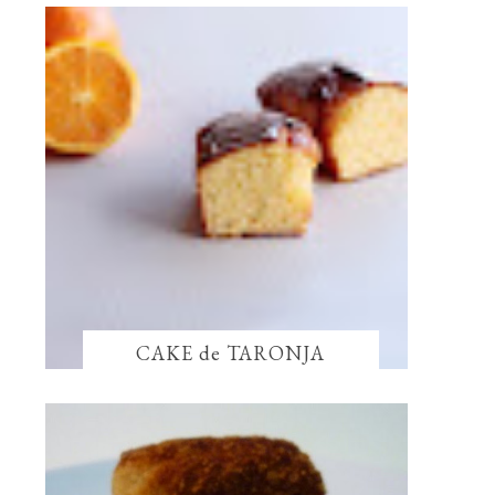
CAKE de TARONJA