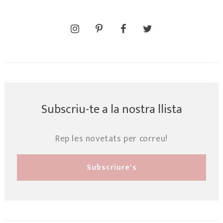
Subscriu-te a la nostra llista
Rep les novetats per correu!