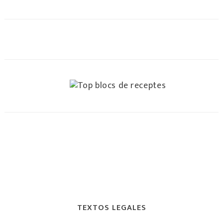
TEXTOS LEGALES