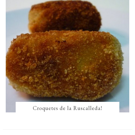
Croquetes de la Ruscalleda!