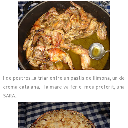
I de postres...a triar entre un pastis de llimona, un de
crema catalana, i la mare va fer el meu preferit, una
SARA...