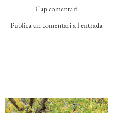
Cap comentari
Publica un comentari a l'entrada