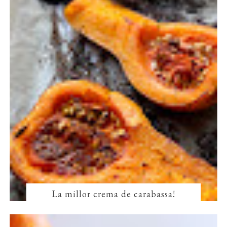
La millor crema de carabassa!