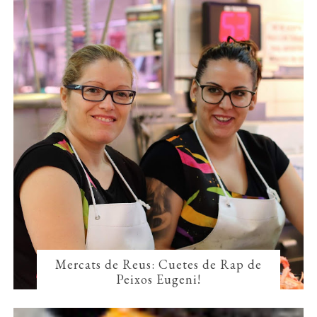
Mercats de Reus: Cuetes de Rap de
Peixos Eugeni!