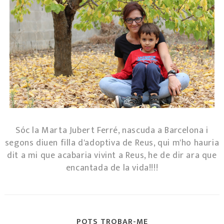
Sóc la Marta Jubert Ferré, nascuda a Barcelona i
segons diuen filla d'adoptiva de Reus, qui m'ho hauria
dit a mi que acabaria vivint a Reus, he de dir ara que
encantada de la vida!!!!
POTS TROBAR-ME