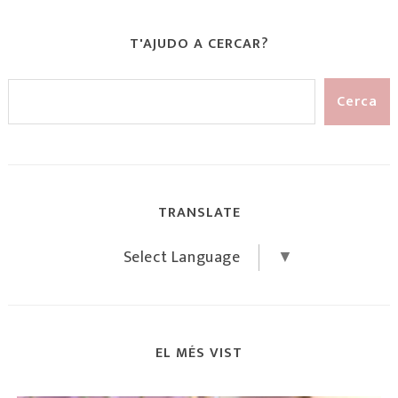
T'AJUDO A CERCAR?
TRANSLATE
Select Language
▼
EL MÉS VIST