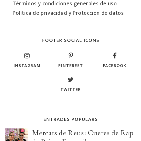
Términos y condiciones generales de uso
Política de privacidad y Protección de datos
FOOTER SOCIAL ICONS
INSTAGRAM
PINTEREST
FACEBOOK
TWITTER
ENTRADES POPULARS
Mercats de Reus: Cuetes de Rap