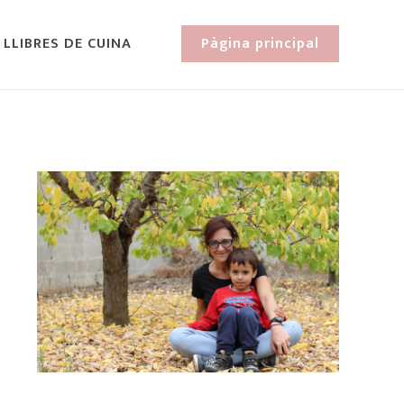
 LLIBRES DE CUINA
Pàgina principal