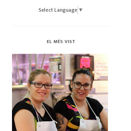
Select Language
▼
EL MÉS VIST