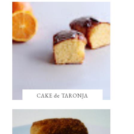
CAKE de TARONJA