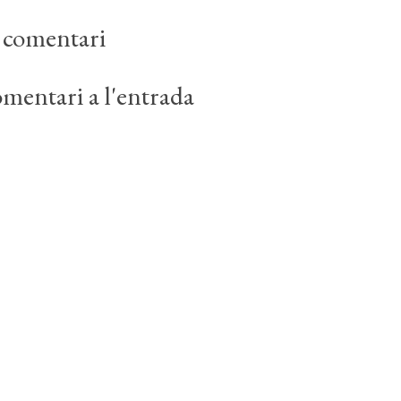
 comentari
mentari a l'entrada